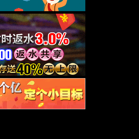
则修订对照表
2022-10-19
2015-05-05
2015-05-05
页
方式
方式