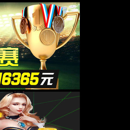
投资者关系
社会责任
betway西汉姆联官方官网人才