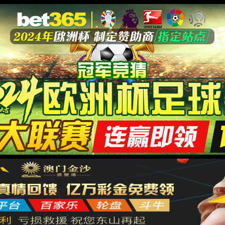
t Ham United！
官方官网动态
党群动态
betway西汉姆联官方官网事业