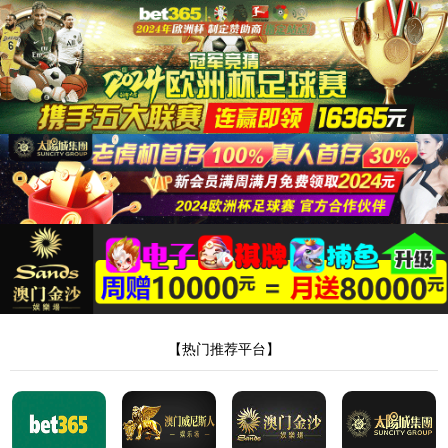
betway西汉姆联官方官网
位置：
首页
>
betway西汉姆联官方官网动态
betway西汉姆联官方官网新闻
betway西汉姆联官方官网股份召开2023年工作会议
2023-02-08