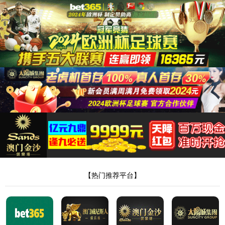
betway西汉姆联官方官网
位置：
首页
>
党群动态
党群动态
betway西汉姆联官方官网股份召开2026年度党的建设、全面从严
治党暨系统警示教育大会
发布时间：2026-04-22
【返回列表】