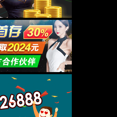
面
回首页