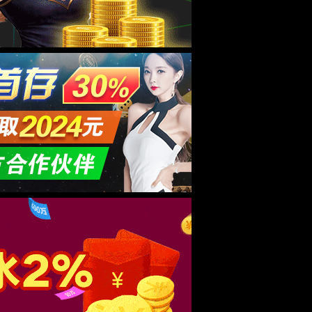
ay西汉姆联官方官网新闻
党建动态
betway西汉姆联官方官网股份2026届管培生入职培训圆满
收官
7月6日至10日，betway西汉姆联官方官网股份成功举办为期一周的
2026年管培生入职专项培训。
y西汉姆联官方官网股份与天财会计学院共建校企
2026-07-05
实践基地
荐股诱惑，筑牢理性投资防线
2026-06-04
在天津城投集团、betway西汉姆联官方官网
2026-05-14
项目和企业调研并召开座谈会
”全国投资者保护宣传日暨内幕交易教育宣传活动
2026-05-08
资betway西汉姆联官方官网环保 “十四五”收官之际为“十五五”
025betway西汉姆联官方官网股份ESG(环
2026-04-30
东betway西汉姆联官方官网控股以非公开协议方式向其控股子公司betway
及治理)报告
y西汉姆联官方官网股份2025年年报发布：锚定资
2026-04-16
资10亿元人民币。