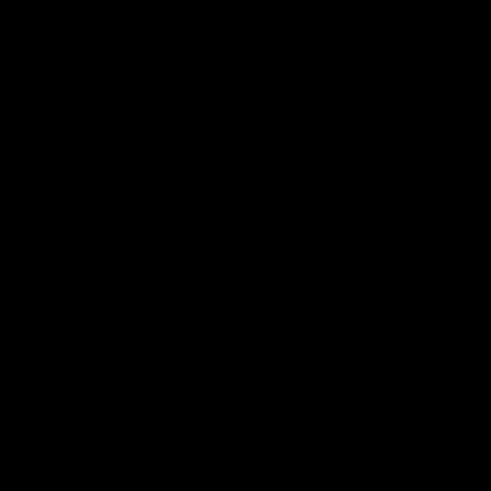
方式
方式
与建议
举报