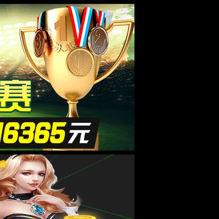
投资者关系
社会责任
betway西汉姆联官方官网人才
TEDA
 泰己达人
向新敏行 泰己达人