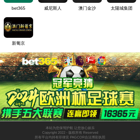
betway西汉姆联官方官网股份： 第十一届董事会第三十五次（临时）会议决议公告
2026-07-29
betway西汉姆联官方官网股份： 关于为子公司提供担保的公告
2026-07-24
betway西汉姆联官方官网股份： 关于控股子公司betway西汉姆联官方官网环保为二级子公司提供担保的公告
2026-07-09
betway西汉姆联官方官网股份：关于控股子公司betway西汉姆联官方官网环保为二级子公司提供担保的公告
2026-06-30
betway西汉姆联官方官网股份： 2026年第三次临时股东会决议公告
2026-06-30
betway西汉姆联官方官网股份： 关于副总经理辞职的公告
2026-06-30
首页
上一页
1
2
3
4
5
6
7
8
下一页
末页